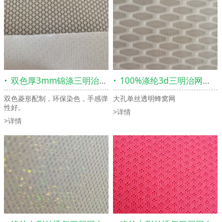
双色厚3mm锦涤三明治网布
100%涤纶3d三明治网眼布
双色菱形配制，环保染色，手感弹
大孔单丝透明蜂窝网
性好。
>详情
>详情