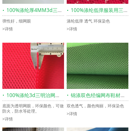
100%涤纶厚4MM3d三明治网眼布
100%涤纶低弹服装用三明治网眼布
弹性好，细网眼
涤纶低弹 透气 环保染色
>详情
>详情
100%涤纶3d三明治网眼布
锦涤双色经编网布鞋材箱包网眼布
底面为透明网眼，环保颜色，可做
双色透气，颜色绚丽，环保染色
防火，防水等处理。
>详情
>详情