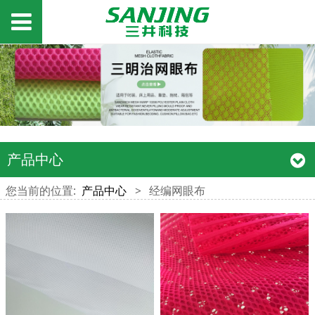
产品中心
您当前的位置:
产品中心
>
经编网眼布