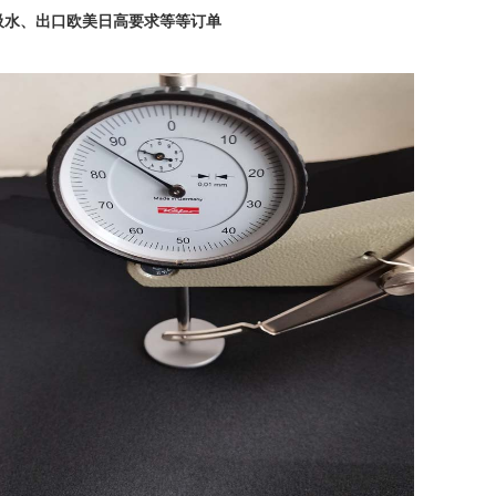
吸水、出口欧美日高要求等等订单