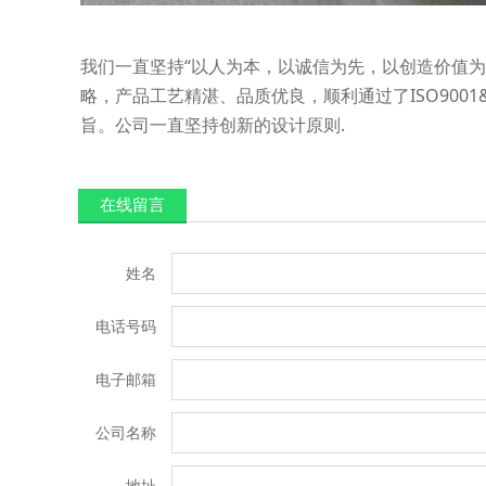
“以人为本，以诚信为先，以创造价值
我们一直坚持
略，产品工艺精湛、品质优良，顺利通过了ISO900
旨。公司一直坚持创新的设计原则.
在线留言
姓名
电话号码
电子邮箱
公司名称
地址