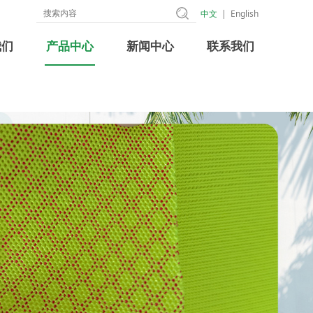
中文
|
English
我们
产品中心
新闻中心
联系我们