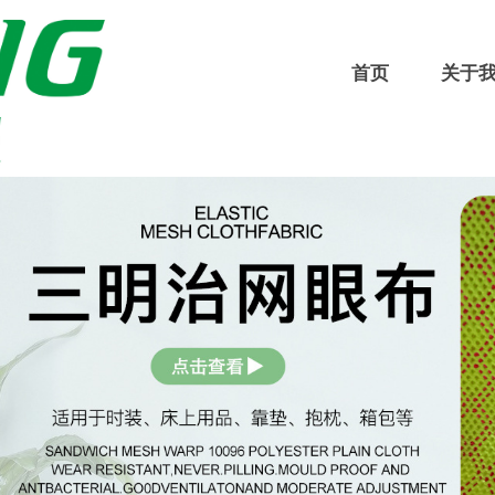
首页
关于