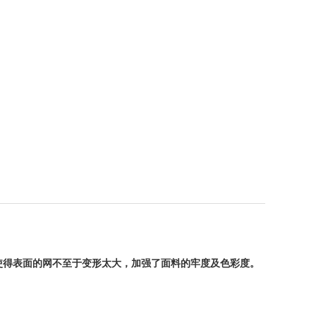
使得表面的网不至于变形太大，加强了面料的牢度及色彩度。