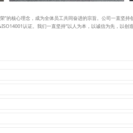
为荣”的核心理念，成为全体员工共同奋进的宗旨。公司一直坚持
1&ISO14001认证。我们一直坚持“以人为本，以诚信为先，