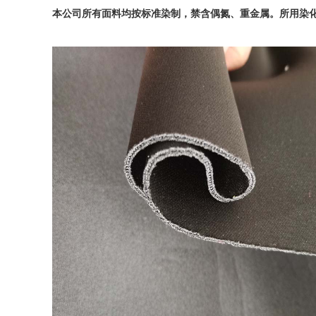
本公司所有面料均按标准染制，禁含偶氮、重金属。所用染