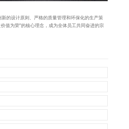
创新的设计原则、严格的质量管理和环保化的生产策
以创造价值为荣”的核心理念，成为全体员工共同奋进的宗