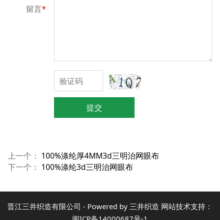
留言
*
提交
上一个：
100%涤纶厚4MM3d三明治网眼布
下一个：
100%涤纶3d三明治网眼布
晋江三井织造有限公司 - Powered by 三井织造 网站技术支持：
闽ICP备14000687号-1