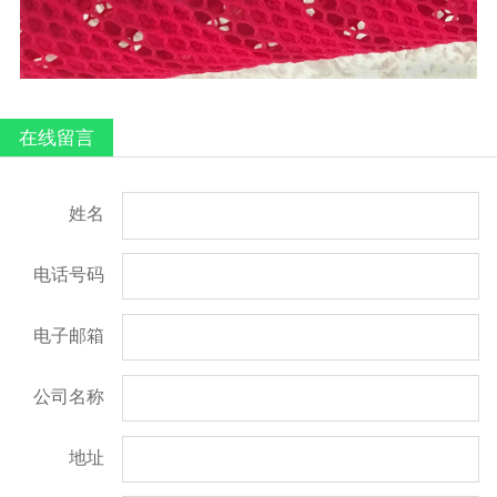
在线留言
姓名
电话号码
电子邮箱
公司名称
地址