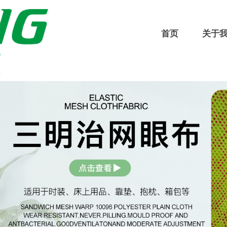
首页
关于